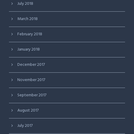
July 2018
March 2018
February 2018
January 2018
December 2017
November 2017
September 2017
August 2017
July 2017