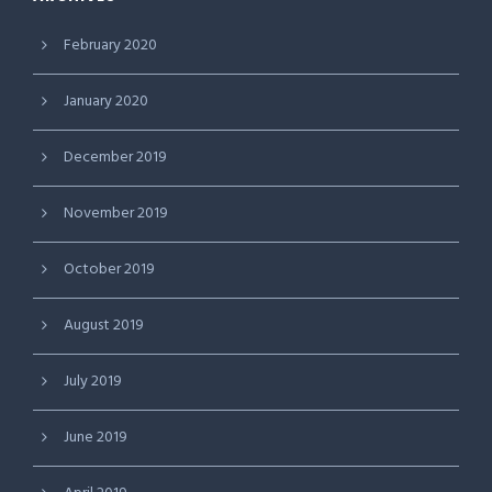
February 2020
January 2020
December 2019
November 2019
October 2019
August 2019
July 2019
June 2019