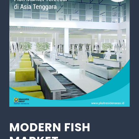
MODERN FISH