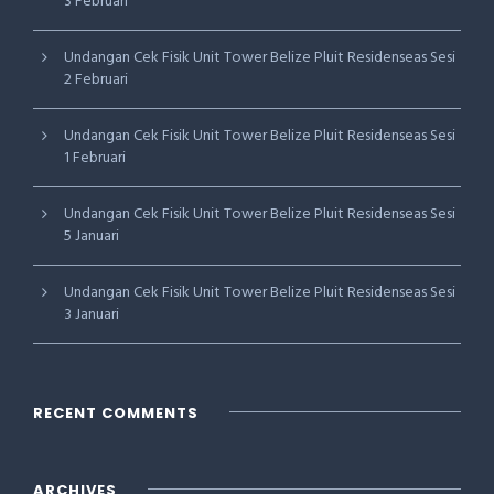
3 Februari
Undangan Cek Fisik Unit Tower Belize Pluit Residenseas Sesi
2 Februari
Undangan Cek Fisik Unit Tower Belize Pluit Residenseas Sesi
1 Februari
Undangan Cek Fisik Unit Tower Belize Pluit Residenseas Sesi
5 Januari
Undangan Cek Fisik Unit Tower Belize Pluit Residenseas Sesi
3 Januari
RECENT COMMENTS
ARCHIVES