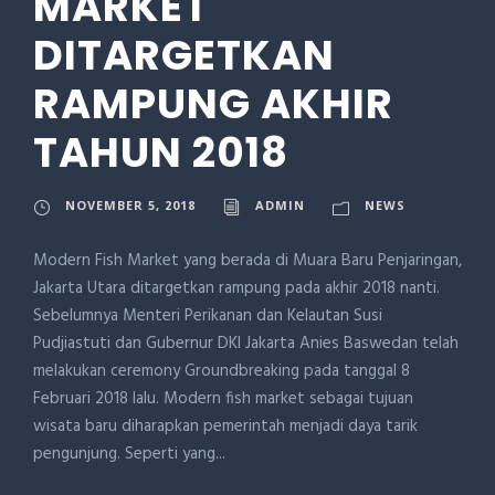
MARKET
DITARGETKAN
RAMPUNG AKHIR
TAHUN 2018
NOVEMBER 5, 2018
ADMIN
NEWS
Modern Fish Market yang berada di Muara Baru Penjaringan,
Jakarta Utara ditargetkan rampung pada akhir 2018 nanti.
Sebelumnya Menteri Perikanan dan Kelautan Susi
Pudjiastuti dan Gubernur DKI Jakarta Anies Baswedan telah
melakukan ceremony Groundbreaking pada tanggal 8
Februari 2018 lalu. Modern fish market sebagai tujuan
wisata baru diharapkan pemerintah menjadi daya tarik
pengunjung. Seperti yang...