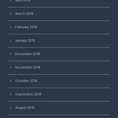
April 2019
March 2019
February 2019
January 2019
December 2018
November 2018
October 2018
September 2018
August 2018