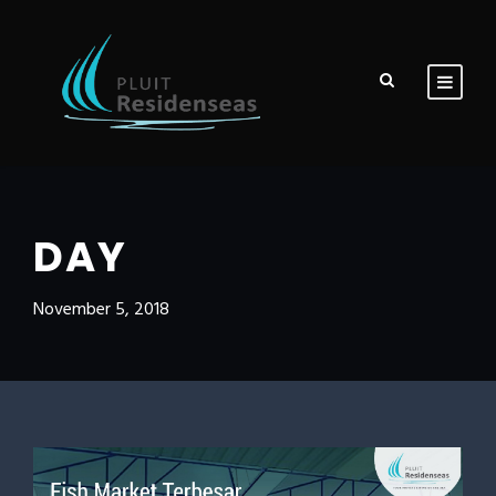
DAY
November 5, 2018