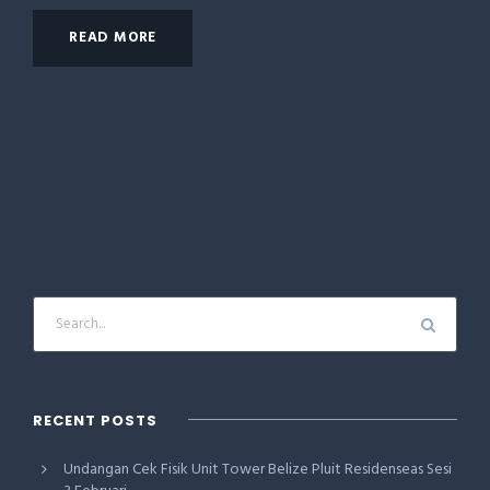
READ MORE
RECENT POSTS
Undangan Cek Fisik Unit Tower Belize Pluit Residenseas Sesi