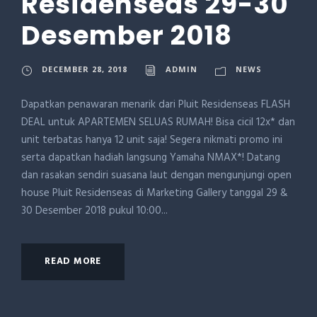
Residenseas 29-30
Desember 2018
DECEMBER 28, 2018
ADMIN
NEWS
Dapatkan penawaran menarik dari Pluit Residenseas FLASH
DEAL untuk APARTEMEN SELUAS RUMAH! Bisa cicil 12x* dan
unit terbatas hanya 12 unit saja! Segera nikmati promo ini
serta dapatkan hadiah langsung Yamaha NMAX*! Datang
dan rasakan sendiri suasana laut dengan mengunjungi open
house Pluit Residenseas di Marketing Gallery tanggal 29 &
30 Desember 2018 pukul 10:00...
READ MORE