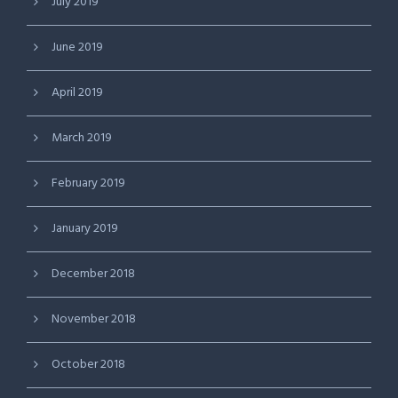
July 2019
June 2019
April 2019
March 2019
February 2019
January 2019
December 2018
November 2018
October 2018