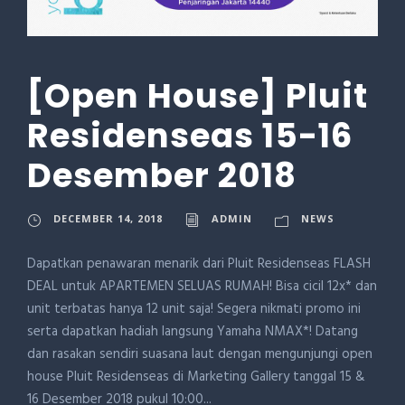
[Open House] Pluit
Residenseas 15-16
Desember 2018
DECEMBER 14, 2018
ADMIN
NEWS
Dapatkan penawaran menarik dari Pluit Residenseas FLASH
DEAL untuk APARTEMEN SELUAS RUMAH! Bisa cicil 12x* dan
unit terbatas hanya 12 unit saja! Segera nikmati promo ini
serta dapatkan hadiah langsung Yamaha NMAX*! Datang
dan rasakan sendiri suasana laut dengan mengunjungi open
house Pluit Residenseas di Marketing Gallery tanggal 15 &
16 Desember 2018 pukul 10:00...