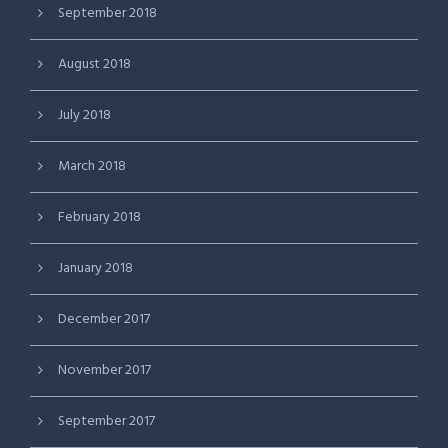
September 2018
August 2018
July 2018
March 2018
February 2018
January 2018
December 2017
November 2017
September 2017