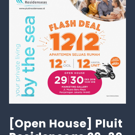
[Open House] Pluit