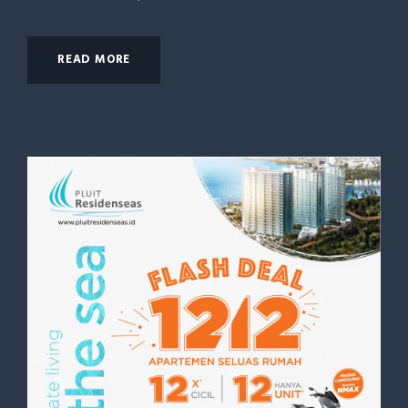
READ MORE