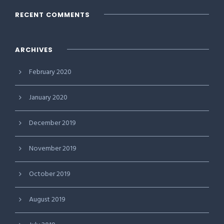
RECENT COMMENTS
ARCHIVES
February 2020
January 2020
December 2019
November 2019
October 2019
August 2019