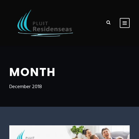
MONTH
December 2018