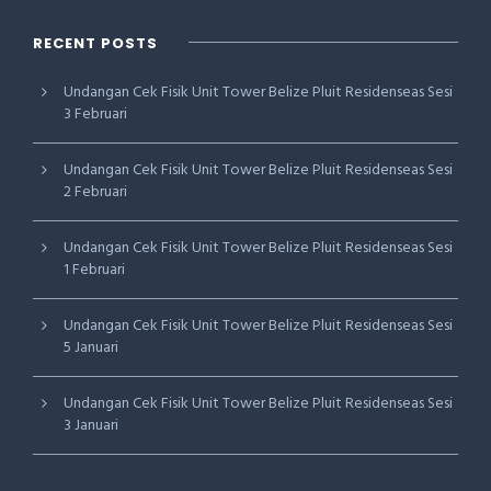
RECENT POSTS
Undangan Cek Fisik Unit Tower Belize Pluit Residenseas Sesi
3 Februari
Undangan Cek Fisik Unit Tower Belize Pluit Residenseas Sesi
2 Februari
Undangan Cek Fisik Unit Tower Belize Pluit Residenseas Sesi
1 Februari
Undangan Cek Fisik Unit Tower Belize Pluit Residenseas Sesi
5 Januari
Undangan Cek Fisik Unit Tower Belize Pluit Residenseas Sesi
3 Januari