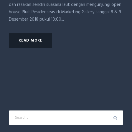
dan rasakan sendiri suasana laut dengan mengunjungi open
house Pluit Residenseas di Marketing Gallery tanggal 8 & 9
Desember 2018 pukul 10:00...
READ MORE