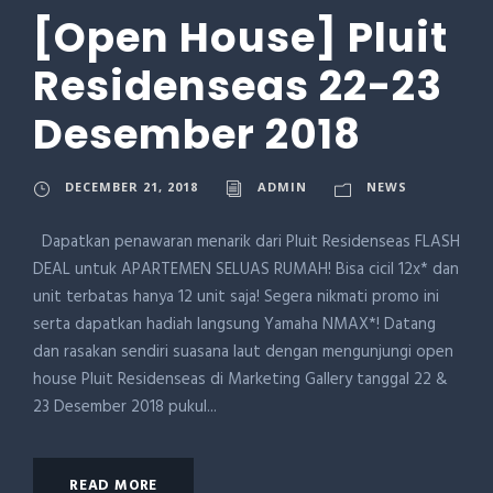
[Open House] Pluit
Residenseas 22-23
Desember 2018
DECEMBER 21, 2018
ADMIN
NEWS
Dapatkan penawaran menarik dari Pluit Residenseas FLASH
DEAL untuk APARTEMEN SELUAS RUMAH! Bisa cicil 12x* dan
unit terbatas hanya 12 unit saja! Segera nikmati promo ini
serta dapatkan hadiah langsung Yamaha NMAX*! Datang
dan rasakan sendiri suasana laut dengan mengunjungi open
house Pluit Residenseas di Marketing Gallery tanggal 22 &
23 Desember 2018 pukul...
READ MORE