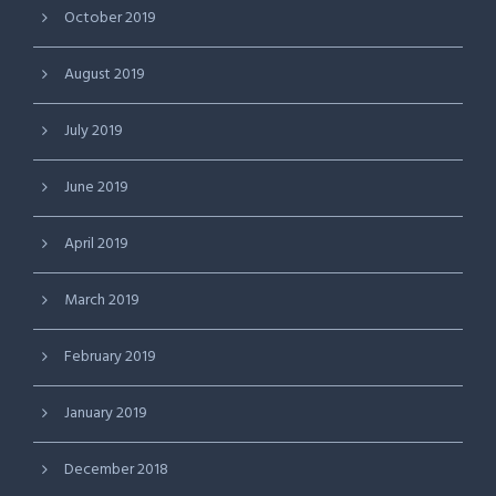
October 2019
August 2019
July 2019
June 2019
April 2019
March 2019
February 2019
January 2019
December 2018