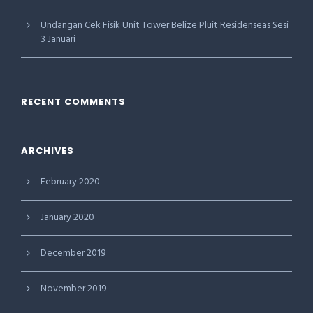
Undangan Cek Fisik Unit Tower Belize Pluit Residenseas Sesi
3 Januari
RECENT COMMENTS
ARCHIVES
February 2020
January 2020
December 2019
November 2019