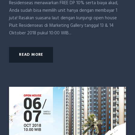
Residenseas menawarkan FREE DP 10% serta biaya akad,
Anda sudah bisa memilih unit hanya dengan membayar 1
juta! Rasakan suasana laut dengan kunjungi open house
Pluit Residenseas di Marketing Gallery tanggal 13 & 14
Oktober 2018 pukul 10:00 WIB...
READ MORE