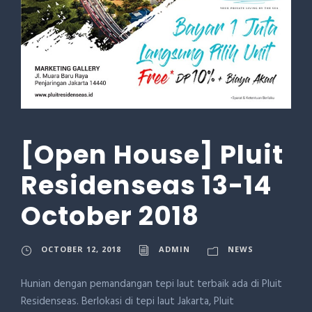
[Open House] Pluit
Residenseas 13-14
October 2018
OCTOBER 12, 2018
ADMIN
NEWS
Hunian dengan pemandangan tepi laut terbaik ada di Pluit
Residenseas. Berlokasi di tepi laut Jakarta, Pluit