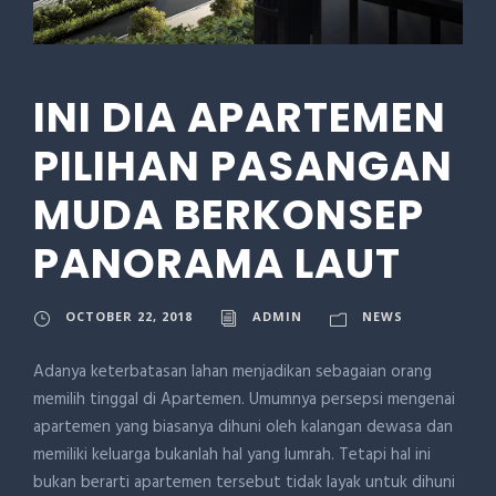
INI DIA APARTEMEN
PILIHAN PASANGAN
MUDA BERKONSEP
PANORAMA LAUT
OCTOBER 22, 2018
ADMIN
NEWS
Adanya keterbatasan lahan menjadikan sebagaian orang
memilih tinggal di Apartemen. Umumnya persepsi mengenai
apartemen yang biasanya dihuni oleh kalangan dewasa dan
memiliki keluarga bukanlah hal yang lumrah. Tetapi hal ini
bukan berarti apartemen tersebut tidak layak untuk dihuni