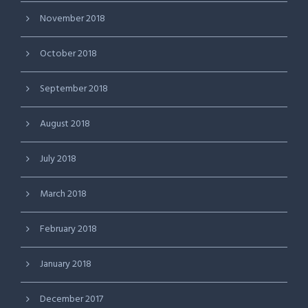
November 2018
October 2018
September 2018
August 2018
July 2018
March 2018
February 2018
January 2018
December 2017