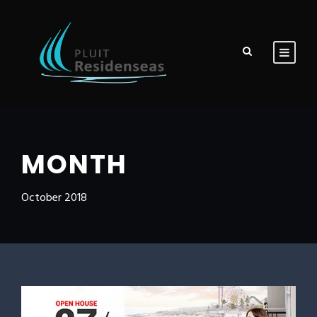
MONTH
October 2018