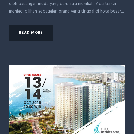
oleh pasangan muda yang baru saja menikah. Apartemen
menjadi pilihan sebagaian orang yang tinggal di kota besar...
READ MORE