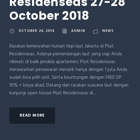
Residenseas 27-28
October 2018
OCTOBER 28, 2018
ADMIN
NEWS
Rasakan kemewahan hunian tepi laut Jakarta di Pluit
Residenseas. Adanya pemandangan laut yang siap Anda
nikmati di balik jendela apartemen, Pluit Residenseas
menawarkan penawaran menarik hanya dengan 1 juta Anda
sudah bisa pilih unit. Serta keuntungan dengan FREE DP
10% + biaya akad. Datang dan rasakan suasana laut dengan
kunjungi open house Pluit Residenseas di...
READ MORE