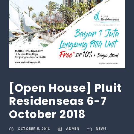
[Open House] Pluit
Residenseas 6-7
October 2018
OCTOBER 5, 2018
ADMIN
NEWS