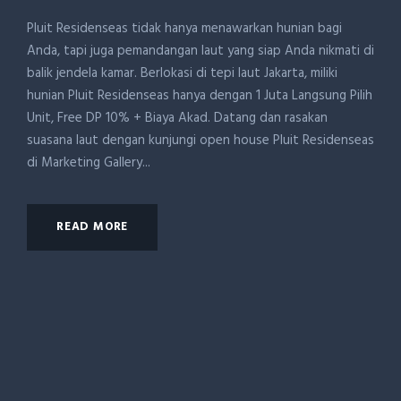
Pluit Residenseas tidak hanya menawarkan hunian bagi
Anda, tapi juga pemandangan laut yang siap Anda nikmati di
balik jendela kamar. Berlokasi di tepi laut Jakarta, miliki
hunian Pluit Residenseas hanya dengan 1 Juta Langsung Pilih
Unit, Free DP 10% + Biaya Akad. Datang dan rasakan
suasana laut dengan kunjungi open house Pluit Residenseas
di Marketing Gallery...
READ MORE