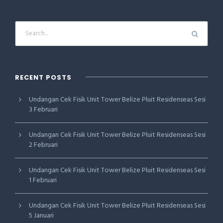
RECENT POSTS
Undangan Cek Fisik Unit Tower Belize Pluit Residenseas Sesi
3 Februari
Undangan Cek Fisik Unit Tower Belize Pluit Residenseas Sesi
2 Februari
Undangan Cek Fisik Unit Tower Belize Pluit Residenseas Sesi
1 Februari
Undangan Cek Fisik Unit Tower Belize Pluit Residenseas Sesi
5 Januari