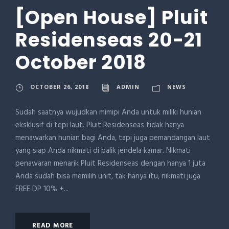
[Open House] Pluit
Residenseas 20-21
October 2018
OCTOBER 26, 2018
ADMIN
NEWS
Sudah saatnya wujudkan mimipi Anda untuk miliki hunian
eksklusif di tepi laut. Pluit Residenseas tidak hanya
menawarkan hunian bagi Anda, tapi juga pemandangan laut
yang siap Anda nikmati di balik jendela kamar. Nikmati
penawaran menarik Pluit Residenseas dengan hanya 1 juta
Anda sudah bisa memilih unit, tak hanya itu, nikmati juga
FREE DP 10% +...
READ MORE