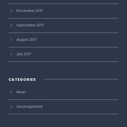
November 2017
September 2017
August 2017
July 2017
CATEGORIES
News
Uncategorized