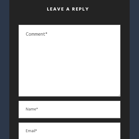
LEAVE A REPLY