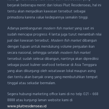
berjarak beberapa menit dari lokasi Pluit Residenseas, hal ini
tentu akan menjadikan kawasan tersebut sebagai
primadona karena value kedepannya semakin tinggi.
Adanya pembangunan
modern fish market
yang saat ini
sudah mencapai progress 4 lantai juga turut menambah nilai
jual dari kawasan tersebut.
Modern fish market
dibangun
dengan tujuan untuk mendukung volume penjualan ikan
secara nasional, sehingga setelah
modern fish market
tersebut sudah selesai dibangun, nantinya akan diprediksi
sebagai pusat kuliner seafood terbesar di Asia Tenggara
yang akan dikunjungi oleh wisatawan lokal maupun asing
dan tentu akan banyak orang yang membutuhkan tempat
tinggal atau sekadar bermalam.
Segera hubungi marketing office kami di no telp 021 – 668
8888 atau kunjungi laman website kami di
www.pluitresidenseas.id